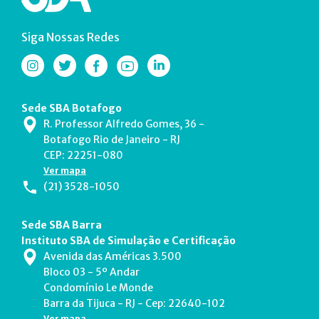
Siga Nossas Redes
Sede SBA Botafogo
R. Professor Alfredo Gomes, 36 -
Botafogo Rio de Janeiro - RJ
CEP: 22251-080
Ver mapa
(21) 3528-1050
Sede SBA Barra
Instituto SBA de Simulação e Certificação
Avenida das Américas 3.500
Bloco 03 - 5º Andar
Condomínio Le Monde
Barra da Tijuca - RJ - Cep: 22640-102
Ver mapa