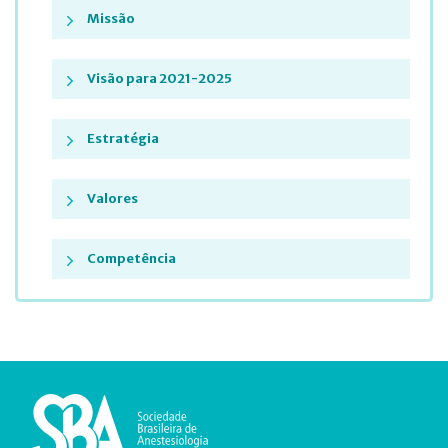
Missão
Visão para 2021-2025
Estratégia
Valores
Competência