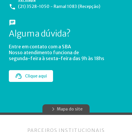
(21) 3528-1050 - Ramal 1083 (Recepção)
Alguma dúvida?
Entre em contato com a SBA
Nosso atendimento funciona de
segunda-feira à sexta-feira das 9h às 18hs
Clique aqui
Mapa do site
PARCEIROS INSTITUCIONAIS