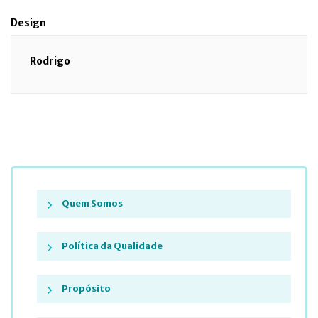
Design
Rodrigo
Quem Somos
Política da Qualidade
Propósito