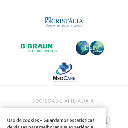
SOCIEDADE AFILIADA À:
Uso de cookies - Guardamos estatísticas
de visitas para melhorar sua experiência