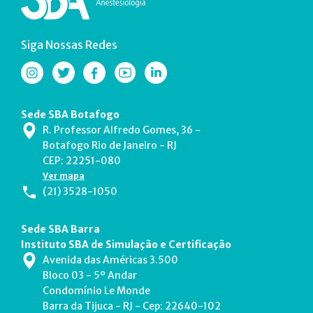
Siga Nossas Redes
Sede SBA Botafogo
R. Professor Alfredo Gomes, 36 -
Botafogo Rio de Janeiro - RJ
CEP: 22251-080
Ver mapa
(21) 3528-1050
Sede SBA Barra
Instituto SBA de Simulação e Certificação
Avenida das Américas 3.500
Bloco 03 - 5º Andar
Condomínio Le Monde
Barra da Tijuca - RJ - Cep: 22640-102