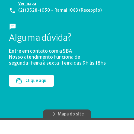
Ver mapa
(21) 3528-1050 - Ramal 1083 (Recepção)
Alguma dúvida?
Entre em contato com a SBA
Nosso atendimento funciona de
segunda-feira à sexta-feira das 9h às 18hs
Clique aqui
Mapa do site