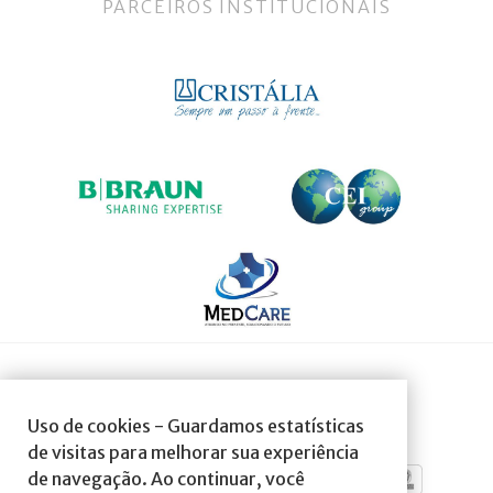
PARCEIROS INSTITUCIONAIS
SOCIEDADE AFILIADA À:
Uso de cookies - Guardamos estatísticas
de visitas para melhorar sua experiência
de navegação. Ao continuar, você