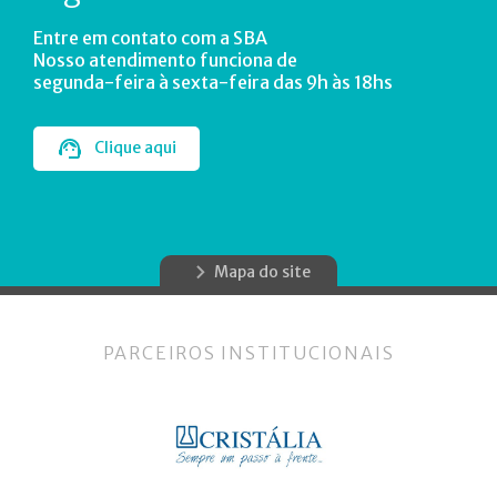
Entre em contato com a SBA
Nosso atendimento funciona de
segunda-feira à sexta-feira das 9h às 18hs
Clique aqui
Mapa do site
PARCEIROS INSTITUCIONAIS