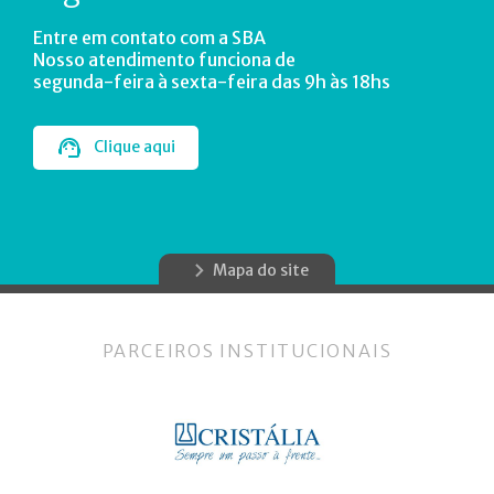
Entre em contato com a SBA
Nosso atendimento funciona de
segunda-feira à sexta-feira das 9h às 18hs
Clique aqui
Mapa do site
PARCEIROS INSTITUCIONAIS