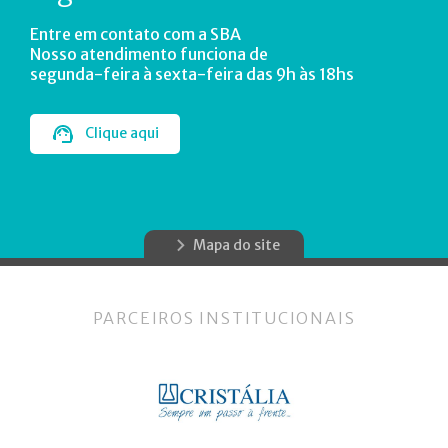
Entre em contato com a SBA
Nosso atendimento funciona de
segunda-feira à sexta-feira das 9h às 18hs
Clique aqui
Mapa do site
PARCEIROS INSTITUCIONAIS