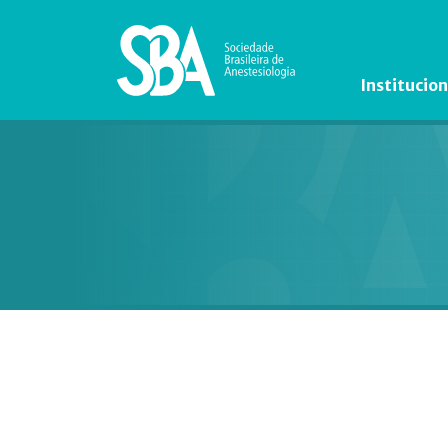
Institucion