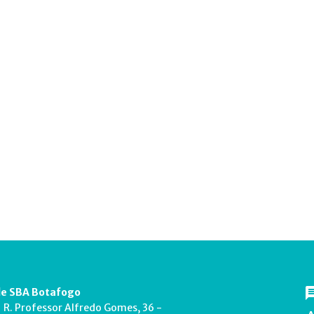
e SBA Botafogo
R. Professor Alfredo Gomes, 36 -