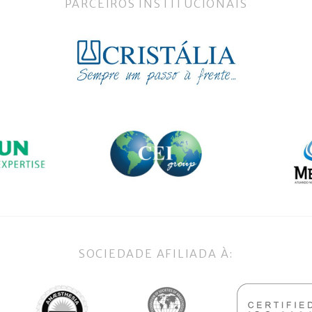
PARCEIROS INSTITUCIONAIS
SOCIEDADE AFILIADA À: