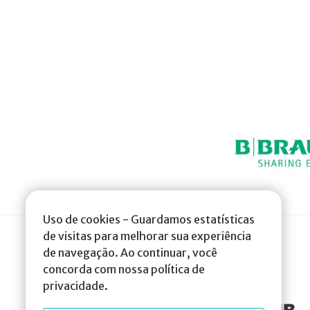
Uso de cookies - Guardamos estatísticas
de visitas para melhorar sua experiência
de navegação. Ao continuar, você
concorda com nossa política de
privacidade.