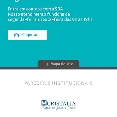
Entre em contato com a SBA
Nosso atendimento funciona de
segunda-feira à sexta-feira das 9h às 18hs
Clique aqui
Mapa do site
PARCEIROS INSTITUCIONAIS