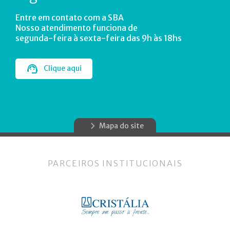
Entre em contato com a SBA
Nosso atendimento funciona de
segunda-feira à sexta-feira das 9h às 18hs
Clique aqui
Mapa do site
PARCEIROS INSTITUCIONAIS