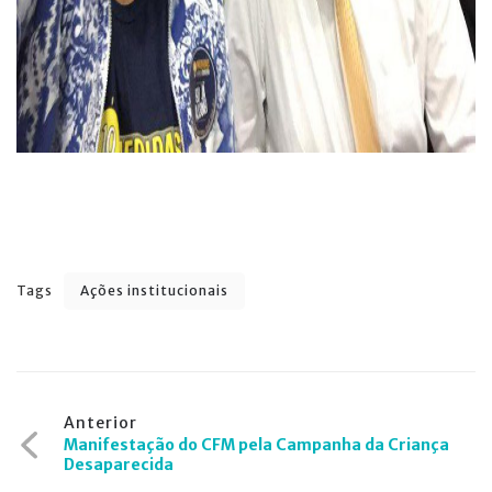
Tags
Ações institucionais
Navegação
Anterior
Manifestação do CFM pela Campanha da Criança
de
Desaparecida