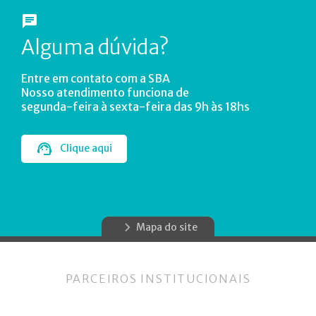
Alguma dúvida?
Entre em contato com a SBA
Nosso atendimento funciona de
segunda-feira à sexta-feira das 9h às 18hs
Clique aqui
Mapa do site
PARCEIROS INSTITUCIONAIS