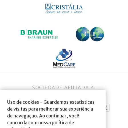
SOCIEDADE AFILIADA À:
Uso de cookies - Guardamos estatísticas
de visitas para melhorar sua experiência
de navegação. Ao continuar, você
concorda com nossa política de