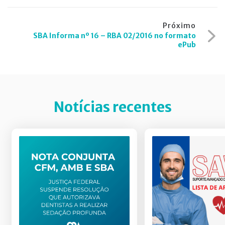
Post
Próximo
SBA Informa nº 16 – RBA 02/2016 no formato
ePub
Notícias recentes