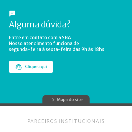
Alguma dúvida?
Entre em contato com a SBA
Nosso atendimento funciona de
segunda-feira à sexta-feira das 9h às 18hs
Clique aqui
Mapa do site
PARCEIROS INSTITUCIONAIS