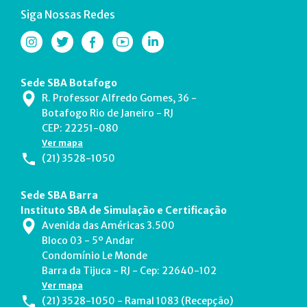
Siga Nossas Redes
Sede SBA Botafogo
R. Professor Alfredo Gomes, 36 -
Botafogo Rio de Janeiro - RJ
CEP: 22251-080
Ver mapa
(21) 3528-1050
Sede SBA Barra
Instituto SBA de Simulação e Certificação
Avenida das Américas 3.500
Bloco 03 - 5º Andar
Condomínio Le Monde
Barra da Tijuca - RJ - Cep: 22640-102
Ver mapa
(21) 3528-1050 - Ramal 1083 (Recepção)