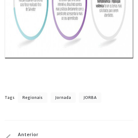
Tags
Regionais
Jornada
JORBA
Navegação
Anterior