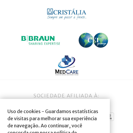
SOCIEDADE AFILIADA À:
Uso de cookies - Guardamos estatísticas
de visitas para melhorar sua experiência
de navegação. Ao continuar, você
concorda com nossa política de