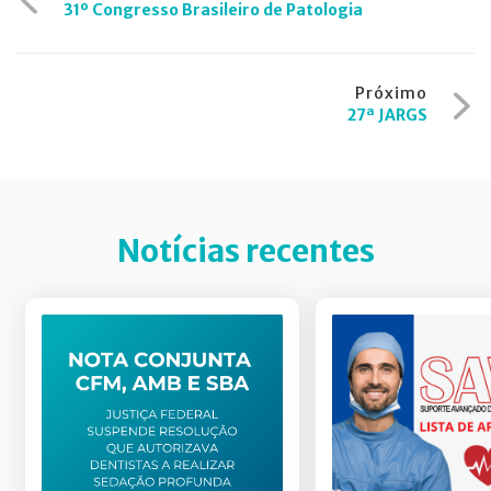
31º Congresso Brasileiro de Patologia
de
Post
Próximo
27ª JARGS
Notícias recentes