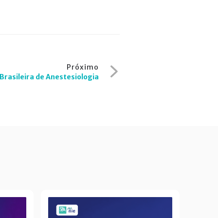
Próximo
Brasileira de Anestesiologia