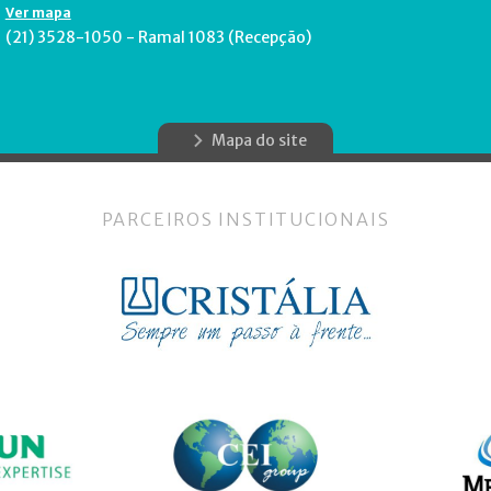
Ver mapa
(21) 3528-1050 - Ramal 1083 (Recepção)
Mapa do site
PARCEIROS INSTITUCIONAIS