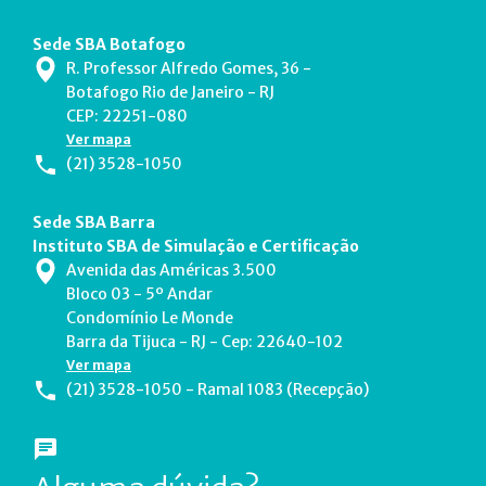
Sede SBA Botafogo
R. Professor Alfredo Gomes, 36 -
Botafogo Rio de Janeiro - RJ
CEP: 22251-080
Ver mapa
(21) 3528-1050
Sede SBA Barra
Instituto SBA de Simulação e Certificação
Avenida das Américas 3.500
Bloco 03 - 5º Andar
Condomínio Le Monde
Barra da Tijuca - RJ - Cep: 22640-102
Ver mapa
(21) 3528-1050 - Ramal 1083 (Recepção)