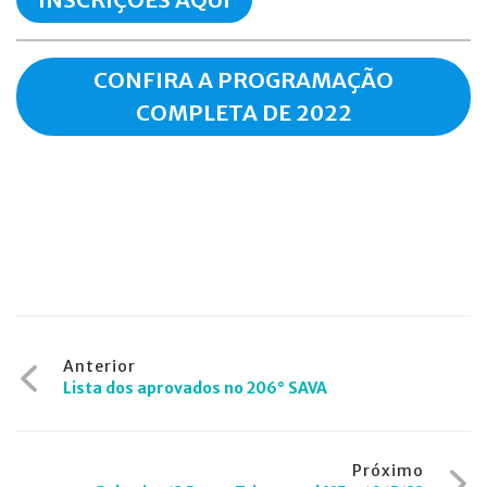
CONFIRA A PROGRAMAÇÃO
COMPLETA DE 2022
Navegação
Anterior
Lista dos aprovados no 206° SAVA
de
Post
Próximo