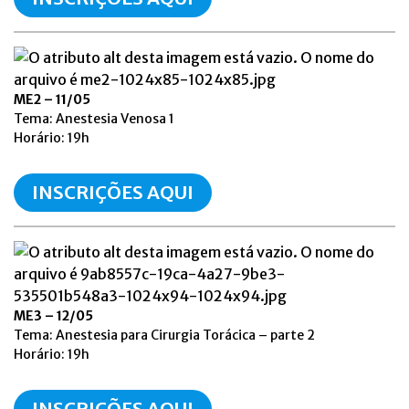
ME2 – 11/05
Tema: Anestesia Venosa 1
Horário: 19h
INSCRIÇÕES AQUI
ME3 – 12/05
Tema: Anestesia para Cirurgia Torácica – parte 2
Horário: 19h
INSCRIÇÕES AQUI