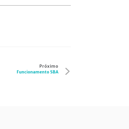
Próximo
Funcionamento SBA