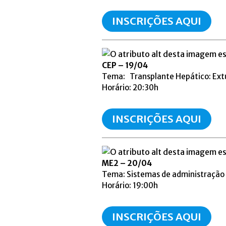
INSCRIÇÕES AQUI
CEP – 19/04
Tema: Transplante Hepático: Ext
Horário: 20:30h
INSCRIÇÕES AQUI
ME2 – 20/04
Tema: Sistemas de administração d
Horário: 19:00h
INSCRIÇÕES AQUI