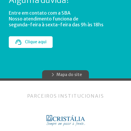
Entre em contato com a SBA
Nosso atendimento funciona de
segunda-feira à sexta-feira das 9h às 18hs
Clique aqui
Mapa do site
PARCEIROS INSTITUCIONAIS