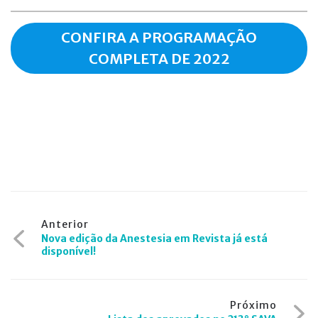
CONFIRA A PROGRAMAÇÃO
COMPLETA DE 2022
Navegação
Anterior
Nova edição da Anestesia em Revista já está
de
disponível!
Post
Próximo