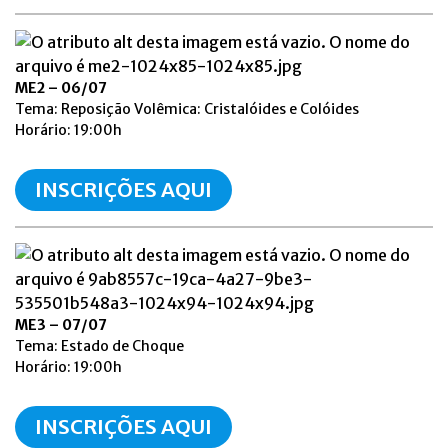
ME2 – 06/07
Tema: Reposição Volêmica: Cristalóides e Colóides
Horário: 19:00h
INSCRIÇÕES AQUI
ME3 – 07/07
Tema: Estado de Choque
Horário: 19:00h
INSCRIÇÕES AQUI