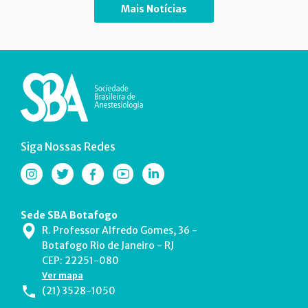
Mais Notícias
Siga Nossas Redes
Sede SBA Botafogo
R. Professor Alfredo Gomes, 36 -
Botafogo Rio de Janeiro - RJ
CEP: 22251-080
Ver mapa
(21) 3528-1050