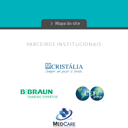
Mapa do site
PARCEIROS INSTITUCIONAIS