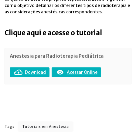
como objetivo detalhar os diferentes tipos de radioterapia e
as considerações anestésicas correspondentes.
Clique aqui e acesse o tutorial
Anestesia para Radioterapia Pediátrica
Download
Acessar Online
Tags
Tutoriais em Anestesia