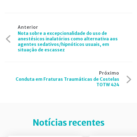
Navegação
Anterior
Nota sobre a excepcionalidade do uso de
de
anestésicos inalatórios como alternativa aos
agentes sedativos/hipnóticos usuais, em
Post
situação de escassez
Próximo
Conduta em Fraturas Traumáticas de Costelas
TOTW 424
Notícias recentes