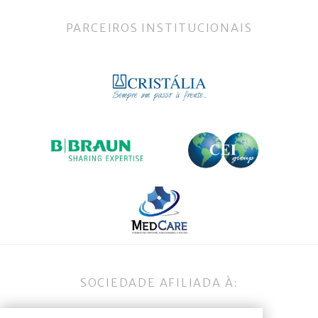
PARCEIROS INSTITUCIONAIS
SOCIEDADE AFILIADA À: