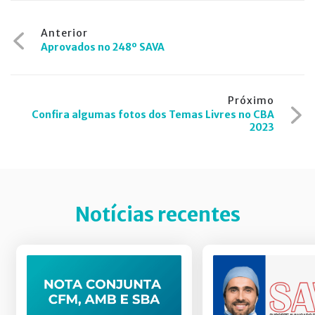
Navegação
Anterior
Aprovados no 248º SAVA
de
Post
Próximo
Confira algumas fotos dos Temas Livres no CBA
2023
Notícias recentes