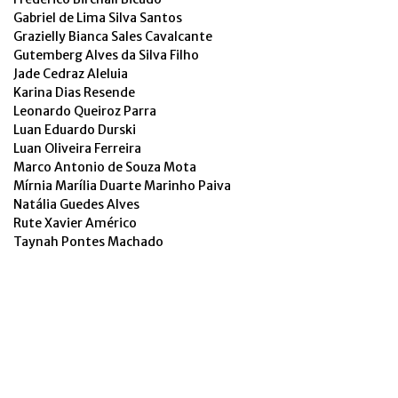
Gabriel de Lima Silva Santos
Grazielly Bianca Sales Cavalcante
Gutemberg Alves da Silva Filho
Jade Cedraz Aleluia
Karina Dias Resende
Leonardo Queiroz Parra
Luan Eduardo Durski
Luan Oliveira Ferreira
Marco Antonio de Souza Mota
Mírnia Marília Duarte Marinho Paiva
Natália Guedes Alves
Rute Xavier Américo
Taynah Pontes Machado