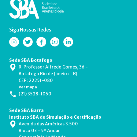
Siga Nossas Redes
Sede SBA Botafogo
R. Professor Alfredo Gomes, 36 -
Botafogo Rio de Janeiro - RJ
CEP: 22251-080
Ver mapa
(21) 3528-1050
Sede SBA Barra
Instituto SBA de Simulação e Certificação
Avenida das Américas 3.500
Bloco 03 - 5º Andar