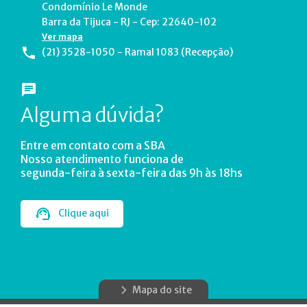
Condomínio Le Monde
Barra da Tijuca - RJ - Cep: 22640-102
Ver mapa
(21) 3528-1050 - Ramal 1083 (Recepção)
Alguma dúvida?
Entre em contato com a SBA
Nosso atendimento funciona de
segunda-feira à sexta-feira das 9h às 18hs
Clique aqui
Mapa do site