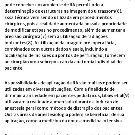
pode conceber um ambiente de RA permitindo a
determinação de estruturas na imagem do ultrassom(6).
Essa técnica vem sendo utilizada em procedimentos
cirúrgicos, pois a realidade aumentada possui a propriedade
de modificar etapas no procedimento, além de aumentar a
precisão cirúrgica(7) sem a utilização de radiações
ionizantes(8). A utilização da imagem pré-operatória,
combinados com outros dados visuais, incluindo a
localização de incisões ou pontos de perfuração, fornecem
ao cirurgião uma sobreposição da anatomia individual do
paciente.
As possibilidades de aplicação da RA são muitas e podem ser
utilizadas em diversas situações. Com a finalidade de
diminuir a ansiedade em pacientes pediátricos, Libaw et al(9)
utilizaram a realidade aumentada durante a indução de
anestesia geral como método de distração dos pacientes.
Outras áreas da anestesiologia podem se beneficiar de sua
aplicação, como a medicina da dor e a medicina intensiva.