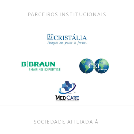
PARCEIROS INSTITUCIONAIS
SOCIEDADE AFILIADA À: