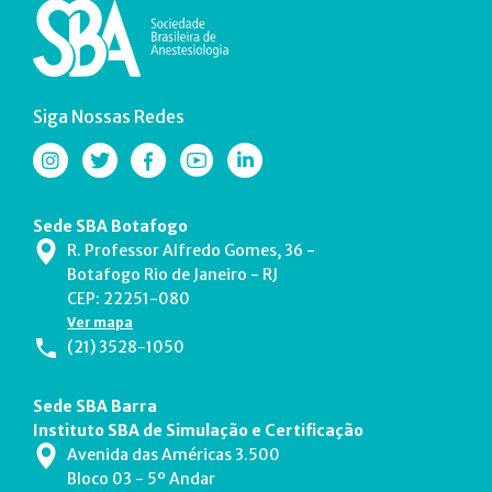
Siga Nossas Redes
Sede SBA Botafogo
R. Professor Alfredo Gomes, 36 -
Botafogo Rio de Janeiro - RJ
CEP: 22251-080
Ver mapa
(21) 3528-1050
Sede SBA Barra
Instituto SBA de Simulação e Certificação
Avenida das Américas 3.500
Bloco 03 - 5º Andar