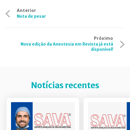
Navegação
Anterior
Nota de pesar
de
Post
Próximo
Nova edição da Anestesia em Revista já está
disponível!
Notícias recentes