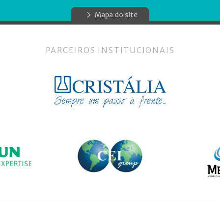
Mapa do site
PARCEIROS INSTITUCIONAIS