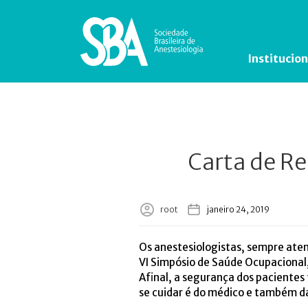
Institucion
Carta de Re
root
janeiro 24, 2019
Os anestesiologistas, sempre aten
VI Simpósio de Saúde Ocupacional
Afinal, a segurança dos pacientes
se cuidar é do médico e também da 