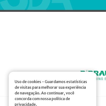
Uso de cookies - Guardamos estatísticas
de visitas para melhorar sua experiência
de navegação. Ao continuar, você
concorda com nossa política de
privacidade.