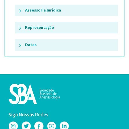
Assessoria Jurídica
Representação
Datas
Siga Nossas Redes