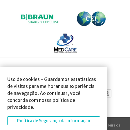
SOCIEDADE AFILIADA À:
Uso de cookies - Guardamos estatísticas
de visitas para melhorar sua experiência
de navegação. Ao continuar, você
concorda com nossa política de
privacidade.
Política de Segurança da Informação
© 2023 Todos os direitos reservados à SBA Sociedade Brasileira de