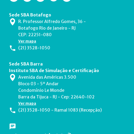
Sede SBA Botafogo
R. Professor Alfredo Gomes, 36 -
Botafogo Rio de Janeiro - RJ
CEP: 22251-080
Ver mapa
(21) 3528-1050
Sede SBA Barra
Instituto SBA de Simulação e Certificação
Avenida das Américas 3.500
Bloco 03 - 5º Andar
Condomínio Le Monde
Barra da Tijuca - RJ - Cep: 22640-102
Ver mapa
(21) 3528-1050 - Ramal 1083 (Recepção)