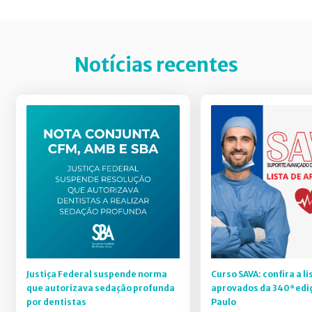
Notícias recentes
Justiça Federal suspende norma
Curso SAVA: confira a li
que autorizava sedação profunda
aprovados da 340ª edi
por dentistas
Paulo