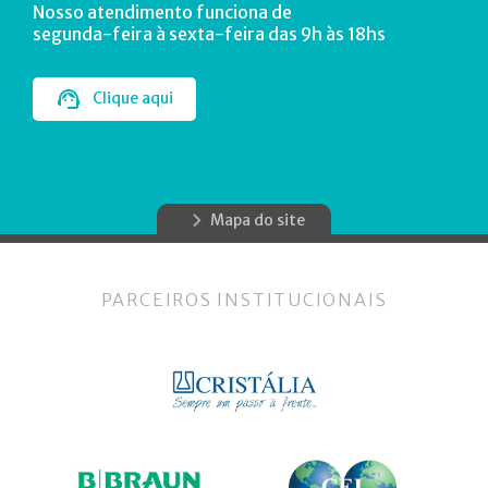
Nosso atendimento funciona de
segunda-feira à sexta-feira das 9h às 18hs
Clique aqui
Mapa do site
PARCEIROS INSTITUCIONAIS