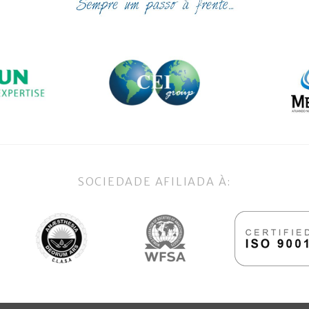
SOCIEDADE AFILIADA À: