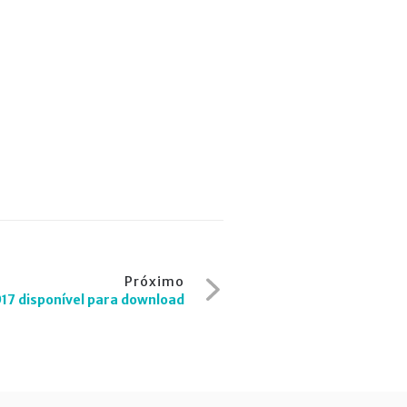
Próximo
017 disponível para download