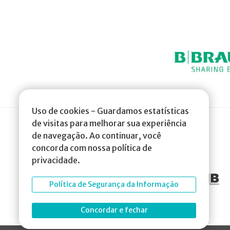
Uso de cookies - Guardamos estatísticas
de visitas para melhorar sua experiência
de navegação. Ao continuar, você
concorda com nossa política de
privacidade.
Política de Segurança da Informação
Concordar e fechar