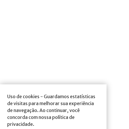
Uso de cookies - Guardamos estatísticas
de visitas para melhorar sua experiência
de navegação. Ao continuar, você
concorda com nossa política de
privacidade.