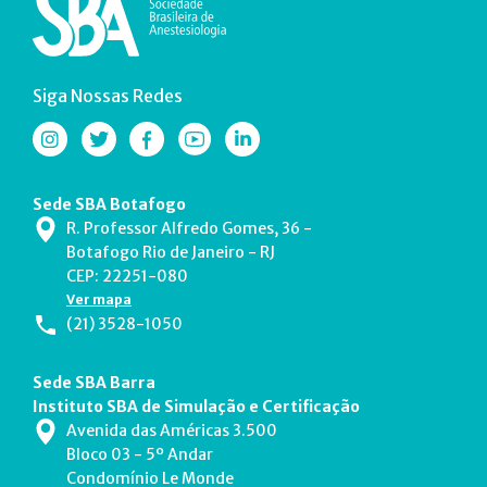
Siga Nossas Redes
Sede SBA Botafogo
R. Professor Alfredo Gomes, 36 -
Botafogo Rio de Janeiro - RJ
CEP: 22251-080
Ver mapa
(21) 3528-1050
Sede SBA Barra
Instituto SBA de Simulação e Certificação
Avenida das Américas 3.500
Bloco 03 - 5º Andar
Condomínio Le Monde