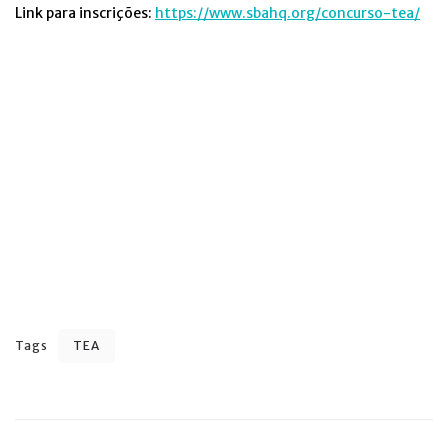
Link para inscrições:
https://www.sbahq.org/concurso-tea/
Tags
TEA