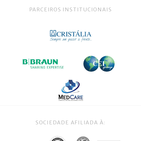
PARCEIROS INSTITUCIONAIS
SOCIEDADE AFILIADA À: