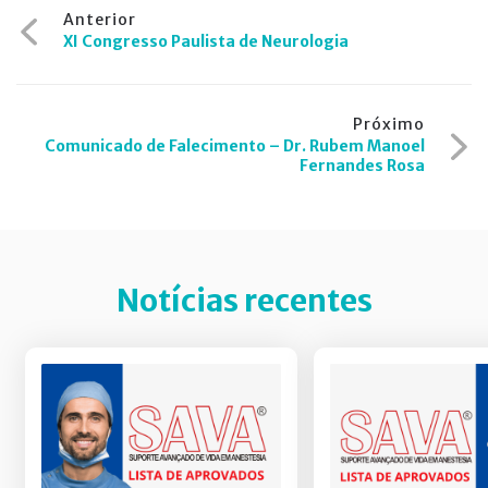
Navegação
Anterior
XI Congresso Paulista de Neurologia
de
Post
Próximo
Comunicado de Falecimento – Dr. Rubem Manoel
Fernandes Rosa
Notícias recentes