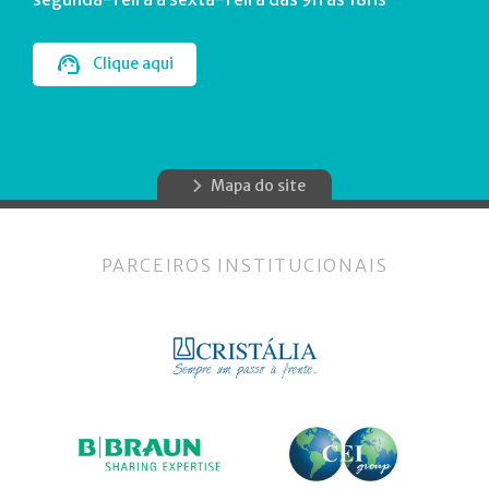
Clique aqui
Mapa do site
PARCEIROS INSTITUCIONAIS