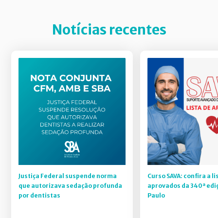
Notícias recentes
Justiça Federal suspende norma
Curso SAVA: confira a li
que autorizava sedação profunda
aprovados da 340ª edi
por dentistas
Paulo