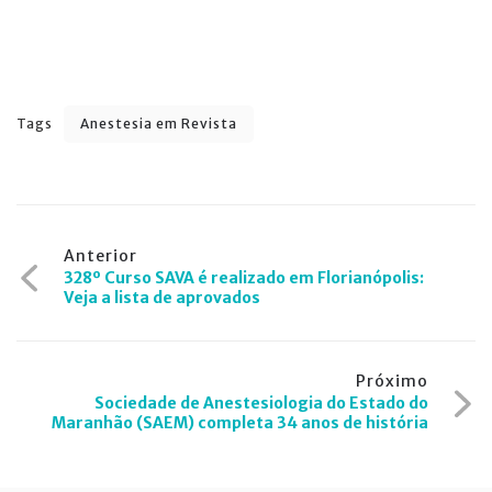
Tags
Anestesia em Revista
Navegação
Anterior
328º Curso SAVA é realizado em Florianópolis:
de
Veja a lista de aprovados
Post
Próximo
Sociedade de Anestesiologia do Estado do
Maranhão (SAEM) completa 34 anos de história