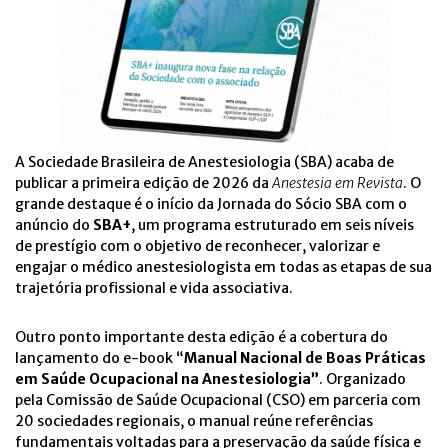
A Sociedade Brasileira de Anestesiologia (SBA) acaba de
publicar a primeira edição de 2026 da
Anestesia em Revista
. O
grande destaque é o início da Jornada do Sócio SBA com o
anúncio do
SBA+
, um programa estruturado em seis níveis
de prestígio com o objetivo de reconhecer, valorizar e
engajar o médico anestesiologista em todas as etapas de sua
trajetória profissional e vida associativa.
Outro ponto importante desta edição é a cobertura do
lançamento do e-book “
Manual Nacional de Boas Práticas
em Saúde Ocupacional na Anestesiologia”
. Organizado
pela Comissão de Saúde Ocupacional (CSO) em parceria com
20 sociedades regionais, o manual reúne referências
fundamentais voltadas para a preservação da saúde física e