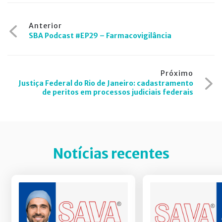
Navegação
Anterior
SBA Podcast #EP29 – Farmacovigilância
de
Post
Próximo
Justiça Federal do Rio de Janeiro: cadastramento
de peritos em processos judiciais federais
Notícias recentes