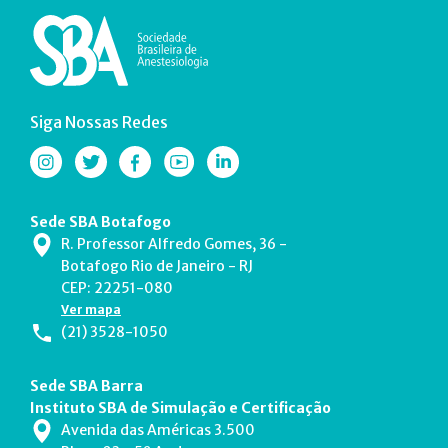
Siga Nossas Redes
Sede SBA Botafogo
R. Professor Alfredo Gomes, 36 -
Botafogo Rio de Janeiro - RJ
CEP: 22251-080
Ver mapa
(21) 3528-1050
Sede SBA Barra
Instituto SBA de Simulação e Certificação
Avenida das Américas 3.500