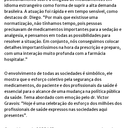
idioma estrangeiro como forma de suprir a alta demanda
brasileira. A atuação foi rápida e em tempo sensível, como
destacou dr. Diego. “Por mais que existisse uma
normatização, não tínhamos tempo, pois pessoas
precisavam de medicamentos importantes para a sedação e
analgesia, e pensamos em todas as possibilidades para
resolver a situação. Em conjunto, nós conseguimos colocar
detalhes importantíssimos na hora da prescrição e preparo,
com uma interação muito profunda com a farmácia
hospitalar.”
O envolvimento de todas as sociedades é simbólico, ele
mostra que o esforço coletivo pela segurança dos
medicamentos, do paciente e dos profissionais da saúde é
essencial para o alcance de uma mudança na política pública
da saúde. Tema abordado com emoção pelo dr. Victor
Gravois: “Hoje é uma celebração do esforço dos milhões dos
profissionais de saúde expressos nas sociedades aqui
presentes”.