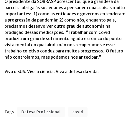
O presidente da SOBRASP acrescentou que a grandeza da
parceira obriga às sociedades a pensar em duas coisas muito
importantes: 1) como as entidades e governos entenderam
a progressão da pandemia; 2) como nós, enquanto país,
precisamos desenvolver outro grau de autonomia na
produção dessas medicações. “Trabalhar com Covid
produziu um grau de sofrimento agudo e crônico do ponto
vista mental do qual ainda não nos recuperamos e esse
trabalho coletivo conduz para muitos progressos. O futuro
não controlamos, mas podemos nos antecipar.”
Viva o SUS. Viva a ciência. Viva a defesa da vida.
Tags
Defesa Profissional
covid