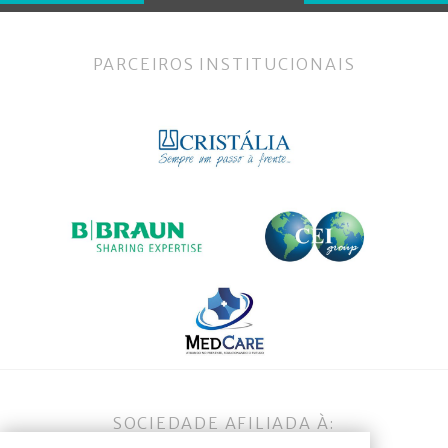
PARCEIROS INSTITUCIONAIS
SOCIEDADE AFILIADA À: