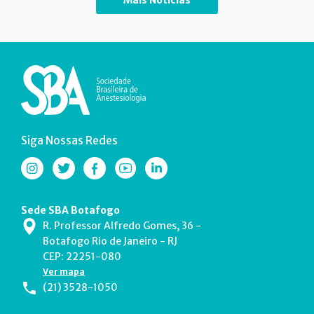
Siga Nossas Redes
Sede SBA Botafogo
R. Professor Alfredo Gomes, 36 -
Botafogo Rio de Janeiro - RJ
CEP: 22251-080
Ver mapa
(21) 3528-1050