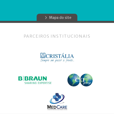
Mapa do site
PARCEIROS INSTITUCIONAIS