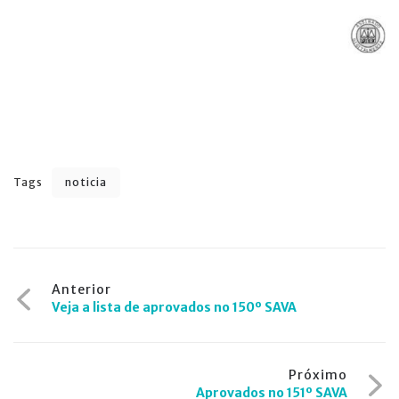
Tags
noticia
Navegação
Anterior
Veja a lista de aprovados no 150º SAVA
de
Post
Próximo
Aprovados no 151º SAVA