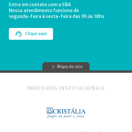
Entre em contato com a SBA
Nosso atendimento funciona de
segunda-feira à sexta-feira das 9h às 18hs
Clique aqui
Mapa do site
PARCEIROS INSTITUCIONAIS