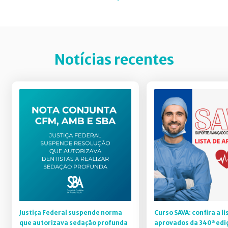
Notícias recentes
Justiça Federal suspende norma
Curso SAVA: confira a li
que autorizava sedação profunda
aprovados da 340ª edi