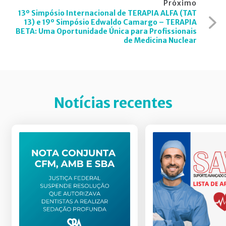
Post
Próximo
13º Simpósio Internacional de TERAPIA ALFA (TAT
13) e 19º Simpósio Edwaldo Camargo – TERAPIA
BETA: Uma Oportunidade Única para Profissionais
de Medicina Nuclear
Notícias recentes