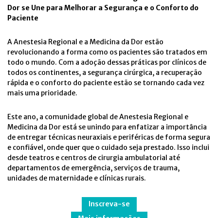
Dor se Une para Melhorar a Segurança e o Conforto do
Paciente
A Anestesia Regional e a Medicina da Dor estão
revolucionando a forma como os pacientes são tratados em
todo o mundo. Com a adoção dessas práticas por clínicos de
todos os continentes, a segurança cirúrgica, a recuperação
rápida e o conforto do paciente estão se tornando cada vez
mais uma prioridade.
Este ano, a comunidade global de Anestesia Regional e
Medicina da Dor está se unindo para enfatizar a importância
de entregar técnicas neuraxiais e periféricas de forma segura
e confiável, onde quer que o cuidado seja prestado. Isso inclui
desde teatros e centros de cirurgia ambulatorial até
departamentos de emergência, serviços de trauma,
unidades de maternidade e clínicas rurais.
Inscreva-se