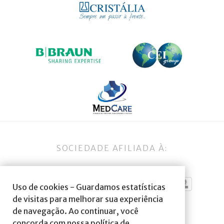
SOCIEDADE AFILIADA À:
Uso de cookies - Guardamos estatísticas
de visitas para melhorar sua experiência
de navegação. Ao continuar, você
concorda com nossa política de