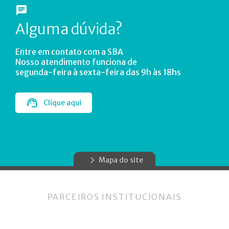
Alguma dúvida?
Entre em contato com a SBA
Nosso atendimento funciona de
segunda-feira à sexta-feira das 9h às 18hs
Clique aqui
Mapa do site
PARCEIROS INSTITUCIONAIS