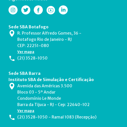
Sede SBA Botafogo
R. Professor Alfredo Gomes, 36 -
Botafogo Rio de Janeiro - RJ
CEP: 22251-080
Ver mapa
(21) 3528-1050
Sede SBA Barra
Instituto SBA de Simulação e Certificação
Avenida das Américas 3.500
Bloco 03 - 5º Andar
Condomínio Le Monde
Barra da Tijuca - RJ - Cep: 22640-102
Ver mapa
(21) 3528-1050 - Ramal 1083 (Recepção)