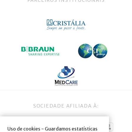
SOCIEDADE AFILIADA À:
Uso de cookies - Guardamos estatísticas