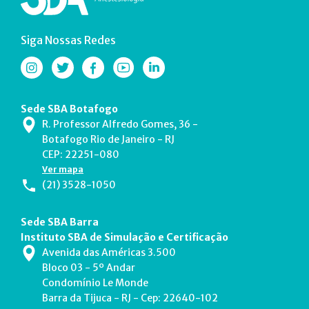
Siga Nossas Redes
Sede SBA Botafogo
R. Professor Alfredo Gomes, 36 -
Botafogo Rio de Janeiro - RJ
CEP: 22251-080
Ver mapa
(21) 3528-1050
Sede SBA Barra
Instituto SBA de Simulação e Certificação
Avenida das Américas 3.500
Bloco 03 - 5º Andar
Condomínio Le Monde
Barra da Tijuca - RJ - Cep: 22640-102