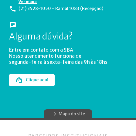
Ver mapa
(21) 3528-1050 - Ramal 1083 (Recepção)
Alguma dúvida?
Entre em contato com a SBA
Nosso atendimento funciona de
segunda-feira à sexta-feira das 9h às 18hs
Clique aqui
Mapa do site
PARCEIROS INSTITUCIONAIS