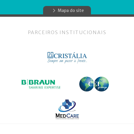
Mapa do site
PARCEIROS INSTITUCIONAIS