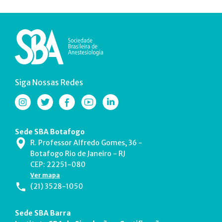
Siga Nossas Redes
Sede SBA Botafogo
R. Professor Alfredo Gomes, 36 -
Botafogo Rio de Janeiro - RJ
CEP: 22251-080
Ver mapa
(21) 3528-1050
Sede SBA Barra