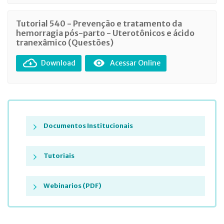
Tutorial 540 - Prevenção e tratamento da
hemorragia pós-parto - Uterotônicos e ácido
tranexâmico (Questões)
Download
Acessar Online
Documentos Institucionais
Tutoriais
Webinarios (PDF)