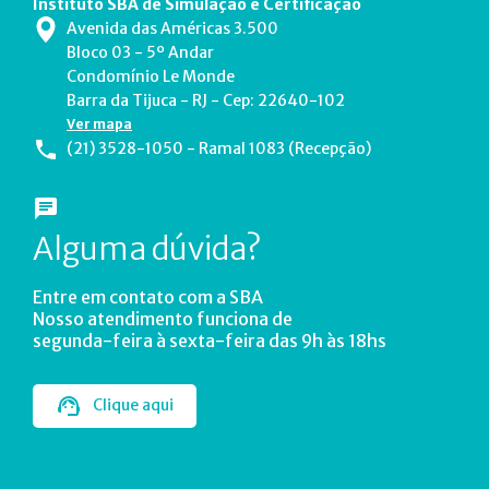
Instituto SBA de Simulação e Certificação
Avenida das Américas 3.500
Bloco 03 - 5º Andar
Condomínio Le Monde
Barra da Tijuca - RJ - Cep: 22640-102
Ver mapa
(21) 3528-1050 - Ramal 1083 (Recepção)
Alguma dúvida?
Entre em contato com a SBA
Nosso atendimento funciona de
segunda-feira à sexta-feira das 9h às 18hs
Clique aqui