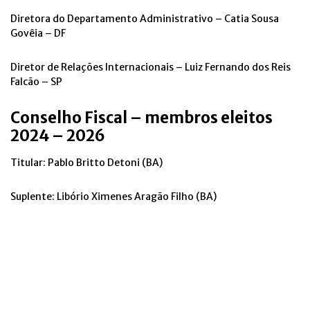
Diretora do Departamento Administrativo – Catia Sousa
Govêia – DF
Diretor de Relações Internacionais – Luiz Fernando dos Reis
Falcão – SP
Conselho Fiscal – membros eleitos
2024 – 2026
Titular: Pablo Britto Detoni (BA)
Suplente: Libório Ximenes Aragão Filho (BA)