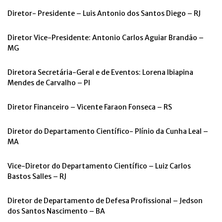
Diretor- Presidente – Luis Antonio dos Santos Diego – RJ
Diretor Vice-Presidente: Antonio Carlos Aguiar Brandão –
MG
Diretora Secretária-Geral e de Eventos: Lorena lbiapina
Mendes de Carvalho – PI
Diretor Financeiro – Vicente Faraon Fonseca – RS
Diretor do Departamento Científico- Plínio da Cunha Leal –
MA
Vice-Diretor do Departamento Científico – Luiz Carlos
Bastos Salles – RJ
Diretor de Departamento de Defesa Profissional – Jedson
dos Santos Nascimento – BA