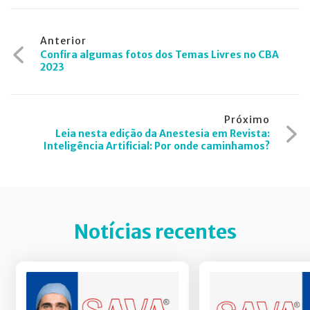
Navegação
Anterior
Confira algumas fotos dos Temas Livres no CBA
de
2023
Post
Próximo
Leia nesta edição da Anestesia em Revista:
Inteligência Artificial: Por onde caminhamos?
Notícias recentes