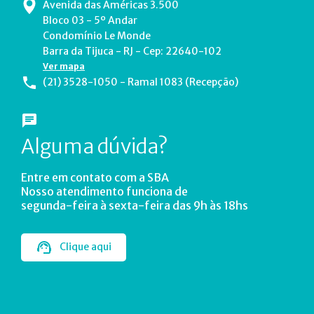
Avenida das Américas 3.500
Bloco 03 - 5º Andar
Condomínio Le Monde
Barra da Tijuca - RJ - Cep: 22640-102
Ver mapa
(21) 3528-1050 - Ramal 1083 (Recepção)
Alguma dúvida?
Entre em contato com a SBA
Nosso atendimento funciona de
segunda-feira à sexta-feira das 9h às 18hs
Clique aqui