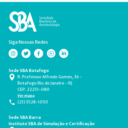
Siga Nossas Redes
Sede SBA Botafogo
R. Professor Alfredo Gomes, 36 -
Botafogo Rio de Janeiro - RJ
CEP: 22251-080
Ver mapa
(21) 3528-1050
Sede SBA Barra
Instituto SBA de Simulação e Certificação