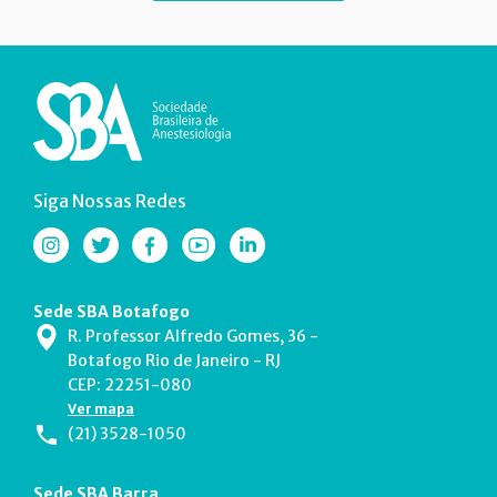
Siga Nossas Redes
Sede SBA Botafogo
R. Professor Alfredo Gomes, 36 -
Botafogo Rio de Janeiro - RJ
CEP: 22251-080
Ver mapa
(21) 3528-1050
Sede SBA Barra