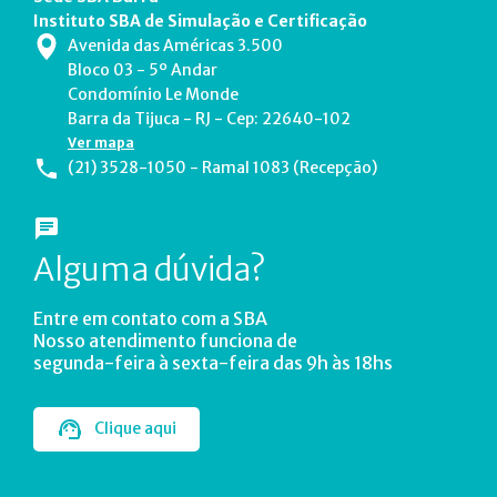
Instituto SBA de Simulação e Certificação
Avenida das Américas 3.500
Bloco 03 - 5º Andar
Condomínio Le Monde
Barra da Tijuca - RJ - Cep: 22640-102
Ver mapa
(21) 3528-1050 - Ramal 1083 (Recepção)
Alguma dúvida?
Entre em contato com a SBA
Nosso atendimento funciona de
segunda-feira à sexta-feira das 9h às 18hs
Clique aqui