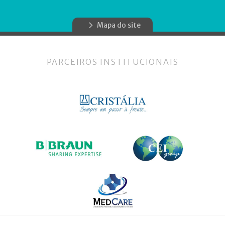
Mapa do site
PARCEIROS INSTITUCIONAIS