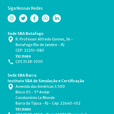
Siga Nossas Redes
Sede SBA Botafogo
R. Professor Alfredo Gomes, 36 -
Botafogo Rio de Janeiro - RJ
CEP: 22251-080
Ver mapa
(21) 3528-1050
Sede SBA Barra
Instituto SBA de Simulação e Certificação
Avenida das Américas 3.500
Bloco 03 - 5º Andar
Condomínio Le Monde
Barra da Tijuca - RJ - Cep: 22640-102
Ver mapa