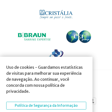
Uso de cookies - Guardamos estatísticas
de visitas para melhorar sua experiência
de navegação. Ao continuar, você
SOCIEDADE AFILIADA À:
concorda com nossa política de
privacidade.
Política de Segurança da Informação