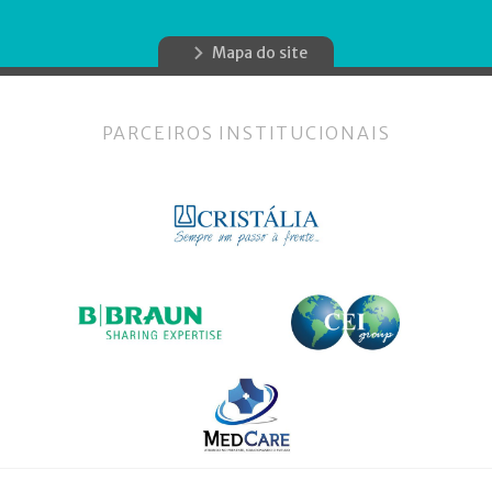
Mapa do site
PARCEIROS INSTITUCIONAIS