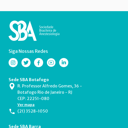
Siga Nossas Redes
Sede SBA Botafogo
R. Professor Alfredo Gomes, 36 -
Botafogo Rio de Janeiro - RJ
CEP: 22251-080
Ver mapa
(21) 3528-1050
Sede SBA Barra