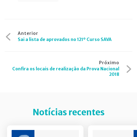
Navegação
Anterior
Sai a lista de aprovados no 121º Curso SAVA
de
Post
Próximo
Confira os locais de realização da Prova Nacional
2018
Notícias recentes