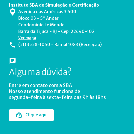
Instituto SBA de Simulação e Certificação
Avenida das Américas 3.500
Bloco 03 - 5º Andar
Condomínio Le Monde
Barra da Tijuca - RJ - Cep: 22640-102
Ver mapa
(21) 3528-1050 - Ramal 1083 (Recepção)
Alguma dúvida?
Entre em contato com a SBA
Nosso atendimento funciona de
segunda-feira à sexta-feira das 9h às 18hs
Clique aqui