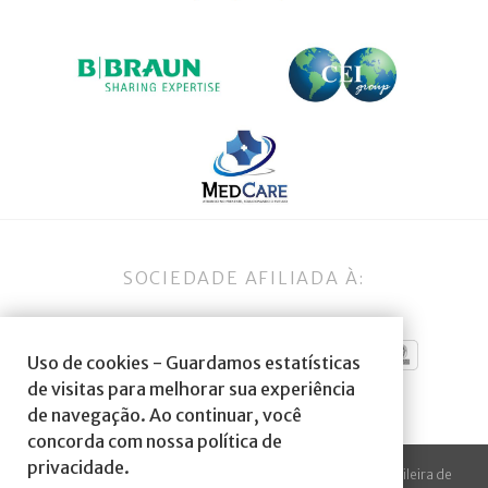
SOCIEDADE AFILIADA À:
Uso de cookies - Guardamos estatísticas
de visitas para melhorar sua experiência
de navegação. Ao continuar, você
concorda com nossa política de
privacidade.
© 2023 Todos os direitos reservados à SBA Sociedade Brasileira de