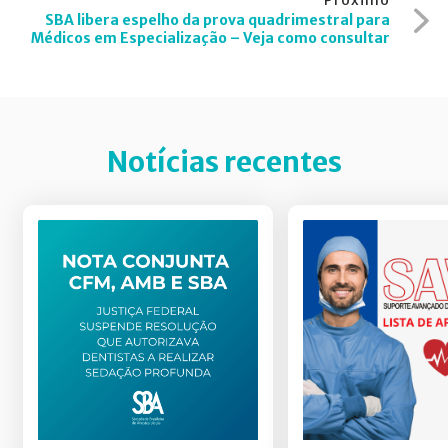
Próximo
SBA libera espelho da prova quadrimestral para
Médicos em Especialização – Veja como consultar
Notícias recentes