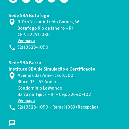
Sede SBA Botafogo
R. Professor Alfredo Gomes, 36 -
Botafogo Rio de Janeiro - RJ
CEP: 22251-080
Ver mapa
(21) 3528-1050
Sede SBA Barra
Instituto SBA de Simulação e Certificação
Avenida das Américas 3.500
Bloco 03 - 5º Andar
Condomínio Le Monde
Barra da Tijuca - RJ - Cep: 22640-102
Ver mapa
(21) 3528-1050 - Ramal 1083 (Recepção)