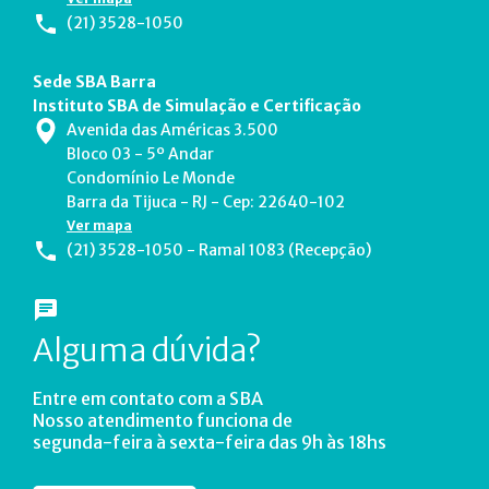
(21) 3528-1050
Sede SBA Barra
Instituto SBA de Simulação e Certificação
Avenida das Américas 3.500
Bloco 03 - 5º Andar
Condomínio Le Monde
Barra da Tijuca - RJ - Cep: 22640-102
Ver mapa
(21) 3528-1050 - Ramal 1083 (Recepção)
Alguma dúvida?
Entre em contato com a SBA
Nosso atendimento funciona de
segunda-feira à sexta-feira das 9h às 18hs