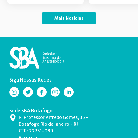
Mais Notícias
Siga Nossas Redes
Sede SBA Botafogo
R. Professor Alfredo Gomes, 36 -
Botafogo Rio de Janeiro - RJ
CEP: 22251-080
Ver mapa