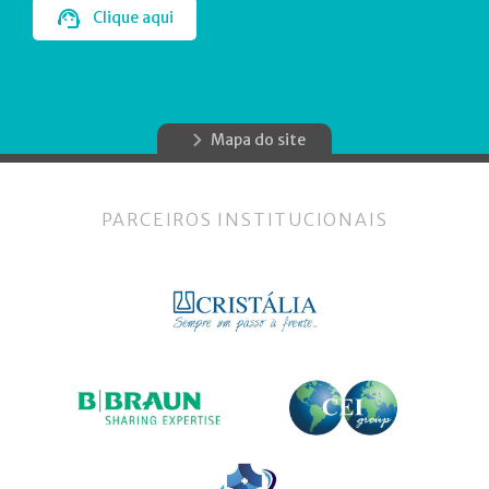
Clique aqui
Mapa do site
PARCEIROS INSTITUCIONAIS