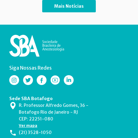
Mais Notícias
Siga Nossas Redes
Sede SBA Botafogo
R. Professor Alfredo Gomes, 36 -
Botafogo Rio de Janeiro - RJ
CEP: 22251-080
Ver mapa
(21) 3528-1050