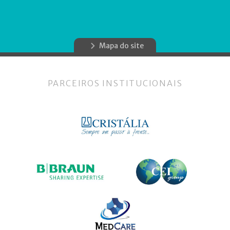
Mapa do site
PARCEIROS INSTITUCIONAIS