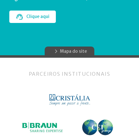
Clique aqui
Mapa do site
PARCEIROS INSTITUCIONAIS