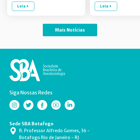
Leia +
Leia +
Mais Notícias
Siga Nossas Redes
Sede SBA Botafogo
R. Professor Alfredo Gomes, 36 -
Botafogo Rio de Janeiro - RJ