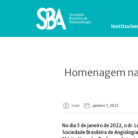
Institucion
Homenagem na S
root
janeiro 7, 2022
No dia 5 de janeiro de 2022, o dr
Sociedade Brasileira de Angiologia