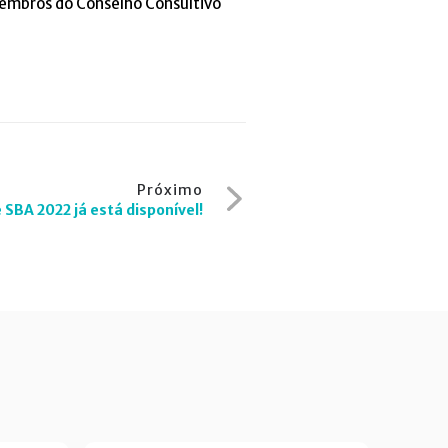
membros do Conselho Consultivo
Próximo
SBA 2022 já está disponível!