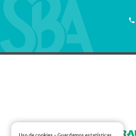
Uso de cookies - Guardamos estatísticas