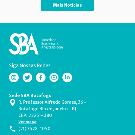
Mais Notícias
Siga Nossas Redes
Sede SBA Botafogo
R. Professor Alfredo Gomes, 36 -
Botafogo Rio de Janeiro - RJ
CEP: 22251-080
Ver mapa
(21) 3528-1050