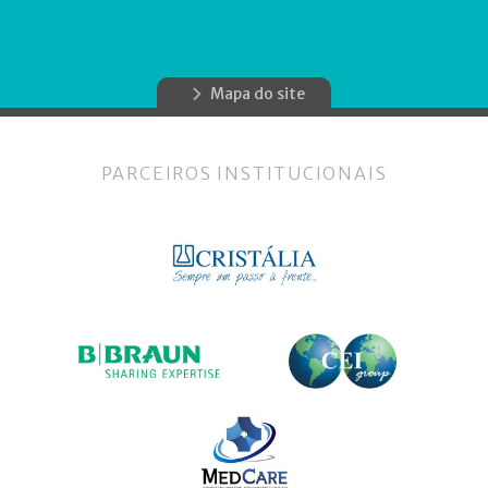
Mapa do site
PARCEIROS INSTITUCIONAIS