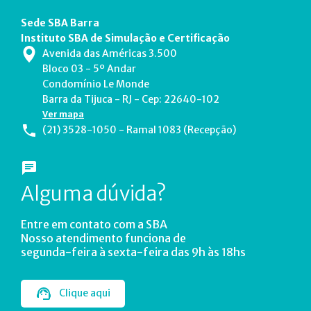
Sede SBA Barra
Instituto SBA de Simulação e Certificação
Avenida das Américas 3.500
Bloco 03 - 5º Andar
Condomínio Le Monde
Barra da Tijuca - RJ - Cep: 22640-102
Ver mapa
(21) 3528-1050 - Ramal 1083 (Recepção)
Alguma dúvida?
Entre em contato com a SBA
Nosso atendimento funciona de
segunda-feira à sexta-feira das 9h às 18hs
Clique aqui