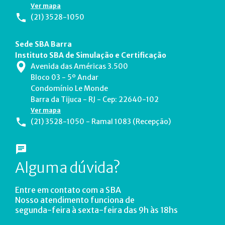
Ver mapa
(21) 3528-1050
Sede SBA Barra
Instituto SBA de Simulação e Certificação
Avenida das Américas 3.500
Bloco 03 - 5º Andar
Condomínio Le Monde
Barra da Tijuca - RJ - Cep: 22640-102
Ver mapa
(21) 3528-1050 - Ramal 1083 (Recepção)
Alguma dúvida?
Entre em contato com a SBA
Nosso atendimento funciona de
segunda-feira à sexta-feira das 9h às 18hs