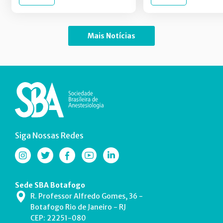
Mais Notícias
Siga Nossas Redes
Sede SBA Botafogo
R. Professor Alfredo Gomes, 36 -
Botafogo Rio de Janeiro - RJ
CEP: 22251-080