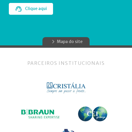
Clique aqui
Mapa do site
PARCEIROS INSTITUCIONAIS