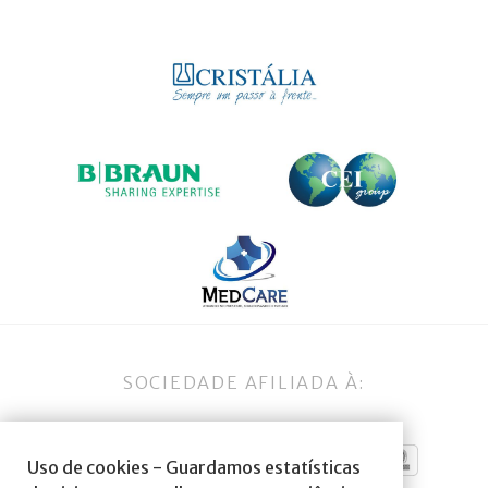
SOCIEDADE AFILIADA À:
Uso de cookies - Guardamos estatísticas