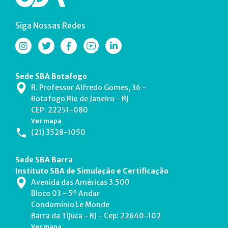
Siga Nossas Redes
Sede SBA Botafogo
R. Professor Alfredo Gomes, 36 -
Botafogo Rio de Janeiro - RJ
CEP: 22251-080
Ver mapa
(21) 3528-1050
Sede SBA Barra
Instituto SBA de Simulação e Certificação
Avenida das Américas 3.500
Bloco 03 - 5º Andar
Condomínio Le Monde
Barra da Tijuca - RJ - Cep: 22640-102
Ver mapa