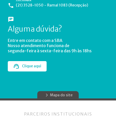
(21) 3528-1050 - Ramal 1083 (Recepção)
Alguma dúvida?
Entre em contato com a SBA
Nosso atendimento funciona de
segunda-feira à sexta-feira das 9h às 18hs
Clique aqui
Mapa do site
PARCEIROS INSTITUCIONAIS