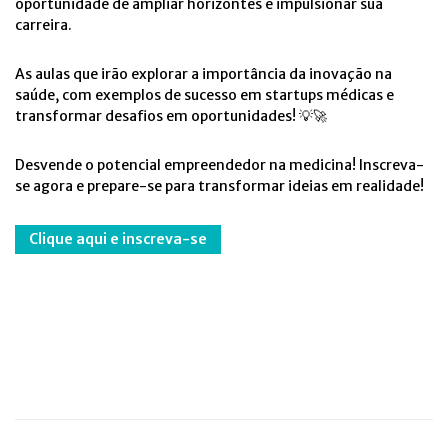
oportunidade de ampliar horizontes e impulsionar sua
carreira.
As aulas que irão explorar a importância da inovação na
saúde, com exemplos de sucesso em startups médicas e
transformar desafios em oportunidades! 💡🚀
Desvende o potencial empreendedor na medicina! Inscreva-
se agora e prepare-se para transformar ideias em realidade!
Clique aqui e inscreva-se