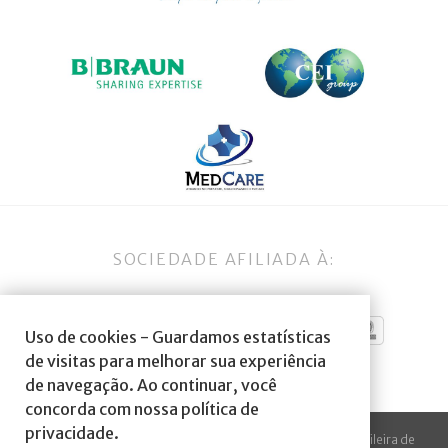
SOCIEDADE AFILIADA À:
Uso de cookies - Guardamos estatísticas
de visitas para melhorar sua experiência
de navegação. Ao continuar, você
concorda com nossa política de
privacidade.
© 2023 Todos os direitos reservados à SBA Sociedade Brasileira de