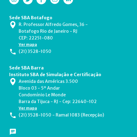
Sede SBA Botafogo
R. Professor Alfredo Gomes, 36 -
Botafogo Rio de Janeiro - RJ
CEP: 22251-080
Ver mapa
(21) 3528-1050
Sede SBA Barra
Instituto SBA de Simulação e Certificação
Avenida das Américas 3.500
Bloco 03 - 5º Andar
Condomínio Le Monde
Barra da Tijuca - RJ - Cep: 22640-102
Ver mapa
(21) 3528-1050 - Ramal 1083 (Recepção)