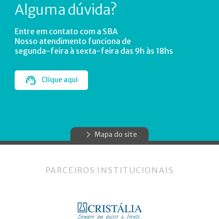
Alguma dúvida?
Entre em contato com a SBA
Nosso atendimento funciona de
segunda-feira à sexta-feira das 9h às 18hs
Clique aqui
Mapa do site
PARCEIROS INSTITUCIONAIS