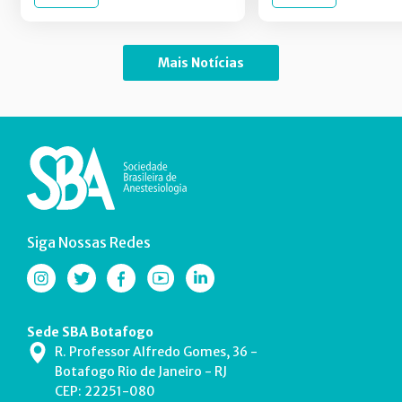
Mais Notícias
Siga Nossas Redes
Sede SBA Botafogo
R. Professor Alfredo Gomes, 36 -
Botafogo Rio de Janeiro - RJ
CEP: 22251-080