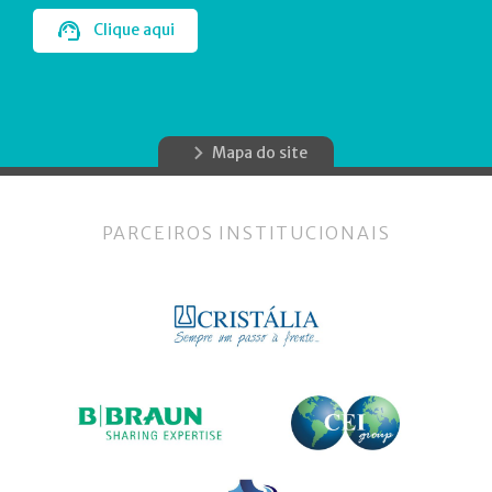
Clique aqui
Mapa do site
PARCEIROS INSTITUCIONAIS