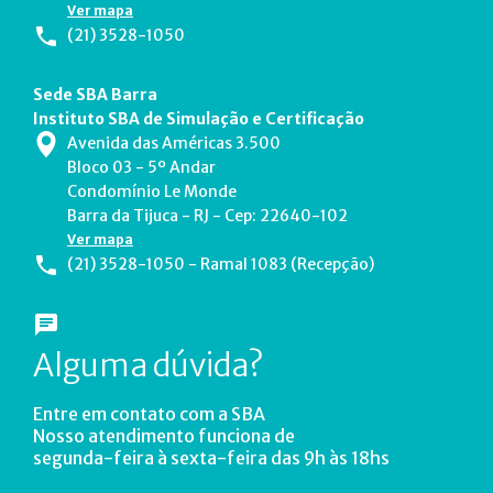
Ver mapa
(21) 3528-1050
Sede SBA Barra
Instituto SBA de Simulação e Certificação
Avenida das Américas 3.500
Bloco 03 - 5º Andar
Condomínio Le Monde
Barra da Tijuca - RJ - Cep: 22640-102
Ver mapa
(21) 3528-1050 - Ramal 1083 (Recepção)
Alguma dúvida?
Entre em contato com a SBA
Nosso atendimento funciona de
segunda-feira à sexta-feira das 9h às 18hs