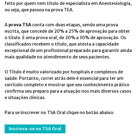
feito por quem tem título de especialista em Anestesiologia,
ou seja, que passou na prova TEA.
A
prova TSA
conta com duas etapas, sendo uma prova
escrita, que concede de 20% a 25% de aprovação para obter
o título. E uma prova oral, de 20% a 30% de aprovação. Os
classificados recebem o título, que atesta a capacidade
excepcional de um profissional preparado para garantir ainda
mais qualidade no atendimento de seus pacientes.
O Título é muito valorizado por hospitais e complexos de
saúde. Portanto, correr atrás dele é essencial para ter um
currículo completo e mostrar que seu conhecimento prático
confirma seu preparo para a atuação nos mais diversos casos
e situações clínicas.
Para se inscrever no TSA Oral clique no botão abaixo:
Inscreva-se no TSA Oral