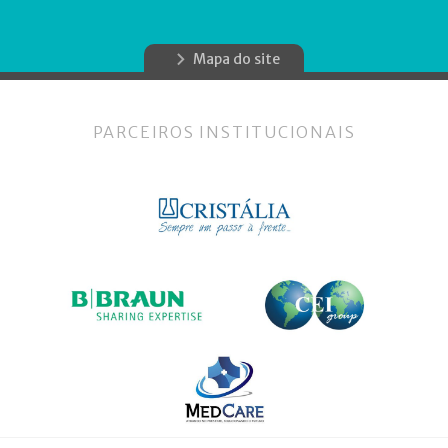
Mapa do site
PARCEIROS INSTITUCIONAIS