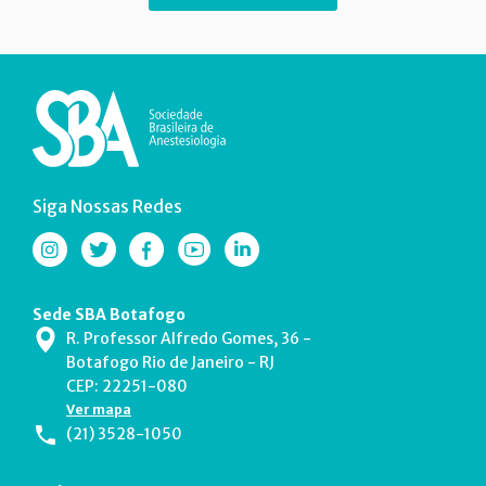
Siga Nossas Redes
Sede SBA Botafogo
R. Professor Alfredo Gomes, 36 -
Botafogo Rio de Janeiro - RJ
CEP: 22251-080
Ver mapa
(21) 3528-1050