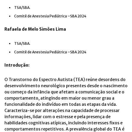
TSA/SBA.
Comitê de Anestesia Pediátrica –SBA 2024
Rafaela de Melo Simões Lima
TSA/SBA.
Comitê de Anestesia Pediátrica –SBA 2024
Introdução:
O Transtorno do Espectro Autista (TEA) reúne desordens do
desenvolvimento neurológico presentes desde o nascimento
ou começo da infância que afetam a comunicação social e o
comportamento, atingindo em maior ou menor grau a
funcionalidade do indivíduo em todas as etapas da vida.
Caracteriza-se por alterações na capacidade de processar
informações, lidar com o estresse e pela presença de
habilidades cognitivas atípicas, incluindo interesses fixos e
comportamentos repetitivos. A prevalência global do TEA é