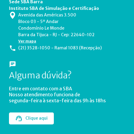
Sede SBA Barra
Instituto SBA de Simulação e Certificação
Avenida das Américas 3.500
Bloco 03 - 5º Andar
Condomínio Le Monde
Barra da Tijuca - RJ - Cep: 22640-102
Ver mapa
(21) 3528-1050 - Ramal 1083 (Recepção)
Alguma dúvida?
Entre em contato com a SBA
Nosso atendimento funciona de
segunda-feira à sexta-feira das 9h às 18hs
Clique aqui