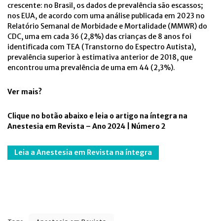
crescente: no Brasil, os dados de prevalência são escassos;
nos EUA, de acordo com uma análise publicada em 2023 no
Relatório Semanal de Morbidade e Mortalidade (MMWR) do
CDC, uma em cada 36 (2,8%) das crianças de 8 anos foi
identificada com TEA (Transtorno do Espectro Autista),
prevalência superior à estimativa anterior de 2018, que
encontrou uma prevalência de uma em 44 (2,3%).
Ver mais?
Clique no botão abaixo e leia o artigo na íntegra na
Anestesia em Revista – Ano 2024 | Número 2
Leia a Anestesia em Revista na íntegra