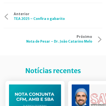
Navegação
Anterior
TEA 2025 – Confira o gabarito
de
Post
Próximo
Nota de Pesar – Dr. João Catarino Melo
Notícias recentes