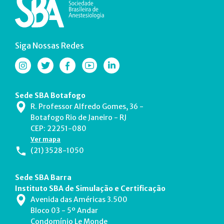
Siga Nossas Redes
Sede SBA Botafogo
R. Professor Alfredo Gomes, 36 -
Botafogo Rio de Janeiro - RJ
CEP: 22251-080
Ver mapa
(21) 3528-1050
Sede SBA Barra
Instituto SBA de Simulação e Certificação
Avenida das Américas 3.500
Bloco 03 - 5º Andar
Condomínio Le Monde