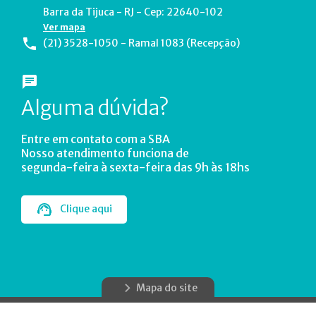
Barra da Tijuca - RJ - Cep: 22640-102
Ver mapa
(21) 3528-1050 - Ramal 1083 (Recepção)
Alguma dúvida?
Entre em contato com a SBA
Nosso atendimento funciona de
segunda-feira à sexta-feira das 9h às 18hs
Clique aqui
Mapa do site