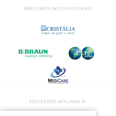
PARCEIROS INSTITUCIONAIS
SOCIEDADE AFILIADA À: