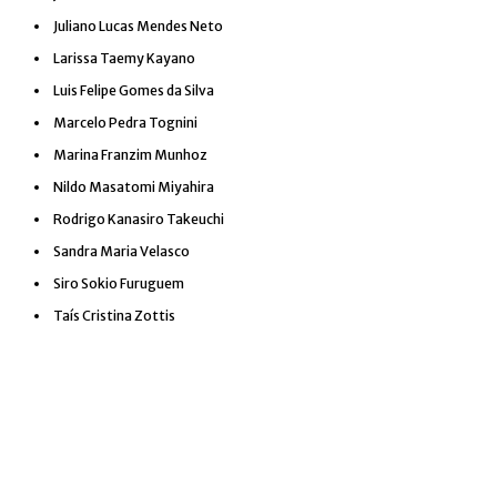
Juliano Lucas Mendes Neto
Larissa Taemy Kayano
Luis Felipe Gomes da Silva
Marcelo Pedra Tognini
Marina Franzim Munhoz
Nildo Masatomi Miyahira
Rodrigo Kanasiro Takeuchi
Sandra Maria Velasco
Siro Sokio Furuguem
Taís Cristina Zottis