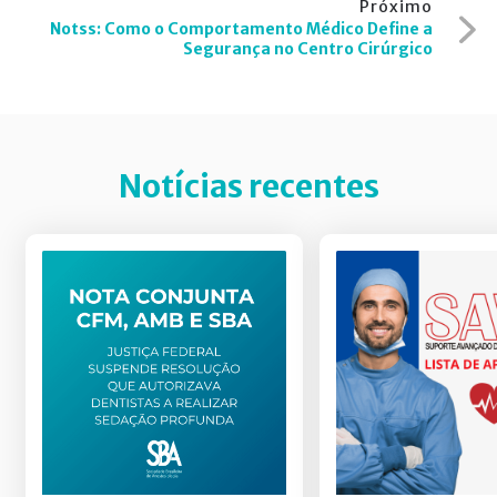
Post
Próximo
Notss: Como o Comportamento Médico Define a
Segurança no Centro Cirúrgico
Notícias recentes