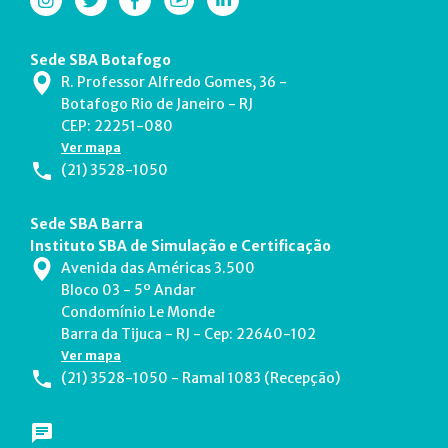
Sede SBA Botafogo
R. Professor Alfredo Gomes, 36 -
Botafogo Rio de Janeiro - RJ
CEP: 22251-080
Ver mapa
(21) 3528-1050
Sede SBA Barra
Instituto SBA de Simulação e Certificação
Avenida das Américas 3.500
Bloco 03 - 5º Andar
Condomínio Le Monde
Barra da Tijuca - RJ - Cep: 22640-102
Ver mapa
(21) 3528-1050 - Ramal 1083 (Recepção)