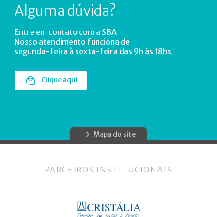
Alguma dúvida?
Entre em contato com a SBA
Nosso atendimento funciona de
segunda-feira à sexta-feira das 9h às 18hs
Clique aqui
Mapa do site
PARCEIROS INSTITUCIONAIS