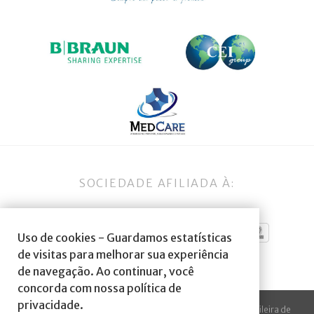
SOCIEDADE AFILIADA À:
Uso de cookies - Guardamos estatísticas
de visitas para melhorar sua experiência
de navegação. Ao continuar, você
concorda com nossa política de
privacidade.
© 2023 Todos os direitos reservados à SBA Sociedade Brasileira de