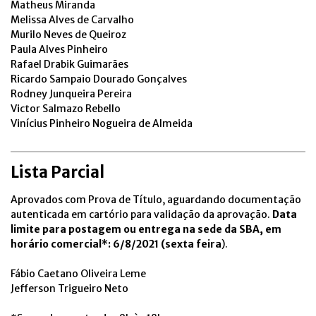
Matheus Miranda
Melissa Alves de Carvalho
Murilo Neves de Queiroz
Paula Alves Pinheiro
Rafael Drabik Guimarães
Ricardo Sampaio Dourado Gonçalves
Rodney Junqueira Pereira
Victor Salmazo Rebello
Vinícius Pinheiro Nogueira de Almeida
Lista Parcial
Aprovados com Prova de Título, aguardando documentação
autenticada em cartório para validação da aprovação.
Data
limite para postagem ou entrega na sede da SBA, em
horário comercial*: 6/8/2021 (sexta feira
).
Fábio Caetano Oliveira Leme
Jefferson Trigueiro Neto