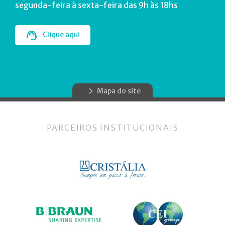
segunda-feira à sexta-feira das 9h às 18hs
Clique aqui
Mapa do site
PARCEIROS INSTITUCIONAIS