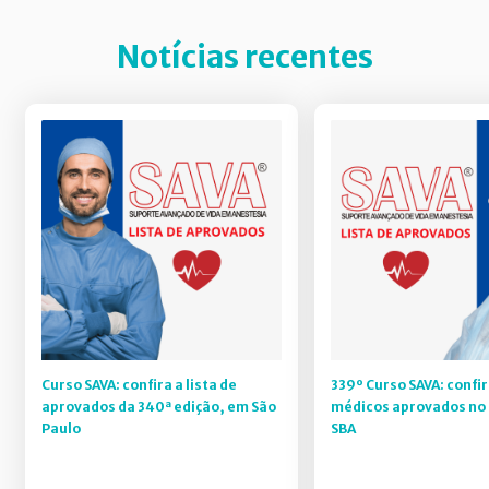
Notícias recentes
Curso SAVA: confira a lista de
339º Curso SAVA: confir
aprovados da 340ª edição, em São
médicos aprovados no 
Paulo
SBA