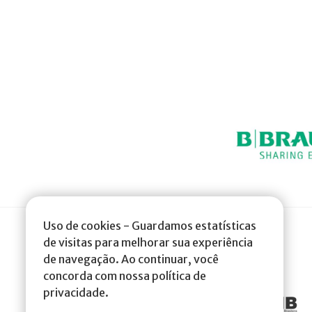
Uso de cookies - Guardamos estatísticas
de visitas para melhorar sua experiência
de navegação. Ao continuar, você
concorda com nossa política de
privacidade.