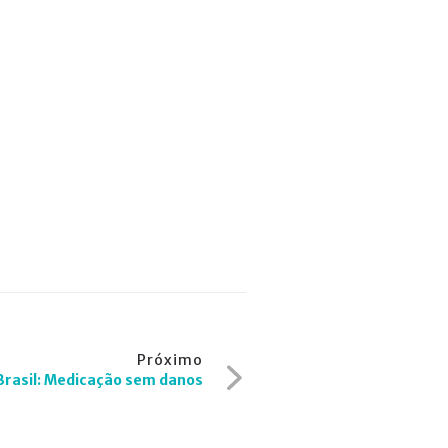
Próximo
Brasil: Medicação sem danos