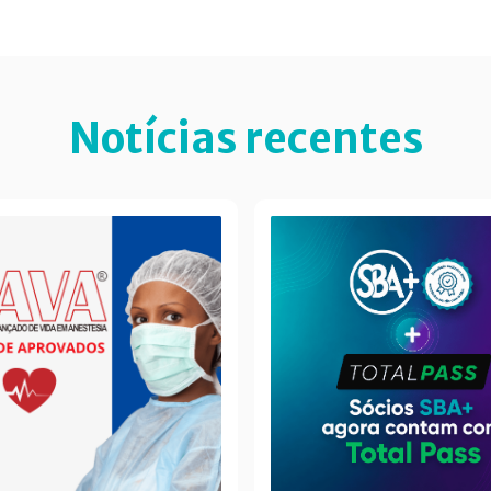
Notícias recentes