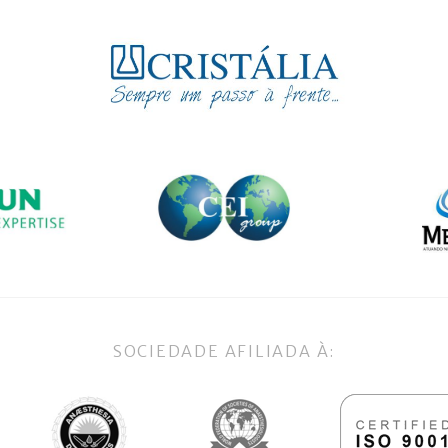
SOCIEDADE AFILIADA À: