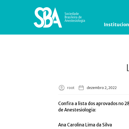
Institucion
root
dezembro 2, 2022
Confira a lista dos aprovados no 2
de Anestesiologia:
Ana Carolina Lima da Silva