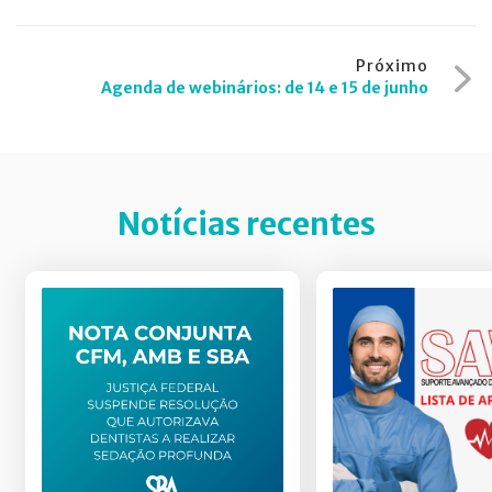
de
Post
Próximo
Agenda de webinários: de 14 e 15 de junho
Notícias recentes