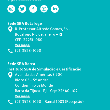
Sede SBA Botafogo
R. Professor Alfredo Gomes, 36 -
Botafogo Rio de Janeiro - RJ
CEP: 22251-080
Ver mapa
(21) 3528-1050
Sede SBA Barra
Instituto SBA de Simulação e Certificação
Avenida das Américas 3.500
Bloco 03 - 5º Andar
Condomínio Le Monde
Barra da Tijuca - RJ - Cep: 22640-102
Ver mapa
(21) 3528-1050 - Ramal 1083 (Recepção)