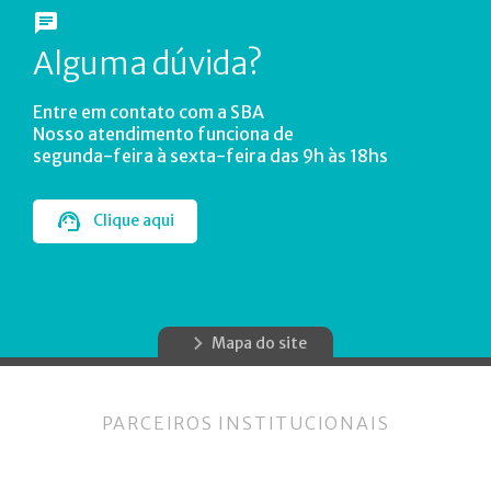
Alguma dúvida?
Entre em contato com a SBA
Nosso atendimento funciona de
segunda-feira à sexta-feira das 9h às 18hs
Clique aqui
Mapa do site
PARCEIROS INSTITUCIONAIS