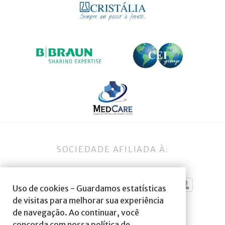
SOCIEDADE AFILIADA À:
Uso de cookies - Guardamos estatísticas
de visitas para melhorar sua experiência
de navegação. Ao continuar, você
concorda com nossa política de