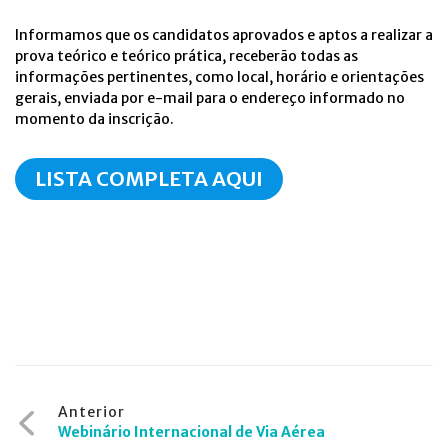
Informamos que os candidatos aprovados e aptos a realizar a
prova teórico e teórico prática, receberão todas as
informações pertinentes, como local, horário e orientações
gerais, enviada por e-mail para o endereço informado no
momento da inscrição.
LISTA COMPLETA AQUI
Navegação
Anterior
Webinário Internacional de Via Aérea