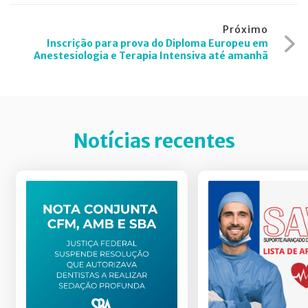
Post
Próximo
Inscrição para prova do Diploma Europeu em
Anestesiologia e Terapia Intensiva até amanhã
Notícias recentes