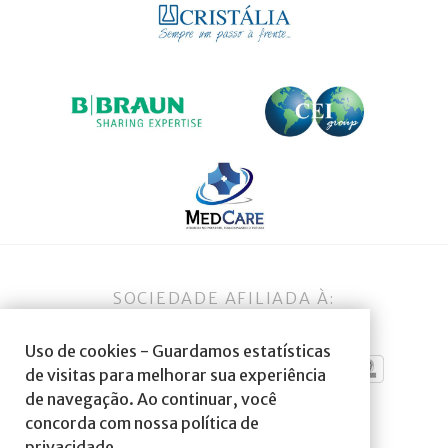
SOCIEDADE AFILIADA À:
Uso de cookies - Guardamos estatísticas
de visitas para melhorar sua experiência
de navegação. Ao continuar, você
concorda com nossa política de
privacidade.