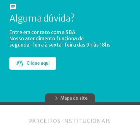
Alguma dúvida?
Entre em contato com a SBA
Nosso atendimento funciona de
segunda-feira à sexta-feira das 9h às 18hs
Clique aqui
Mapa do site
PARCEIROS INSTITUCIONAIS