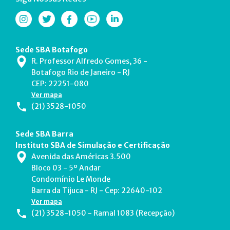
Sede SBA Botafogo
R. Professor Alfredo Gomes, 36 -
Botafogo Rio de Janeiro - RJ
CEP: 22251-080
Ver mapa
(21) 3528-1050
Sede SBA Barra
Instituto SBA de Simulação e Certificação
Avenida das Américas 3.500
Bloco 03 - 5º Andar
Condomínio Le Monde
Barra da Tijuca - RJ - Cep: 22640-102
Ver mapa
(21) 3528-1050 - Ramal 1083 (Recepção)